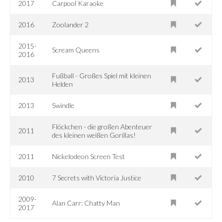
2017
Carpool Karaoke
2016
Zoolander 2
2015-
Scream Queens
2016
Fußball - Großes Spiel mit kleinen
2013
Helden
2013
Swindle
Flöckchen - die großen Abenteuer
2011
des kleinen weißen Gorillas!
2011
Nickelodeon Screen Test
2010
7 Secrets with Victoria Justice
2009-
Alan Carr: Chatty Man
2017