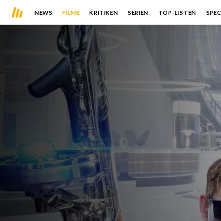
NEWS
FILME
KRITIKEN
SERIEN
TOP-LISTEN
SPEC