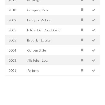
2010
Company Men
2009
Everybody's Fine
2005
Hitch - Der Date Doktor
2005
Brooklyn Lobster
2004
Garden State
2003
Alle lieben Lucy
2001
Perfume