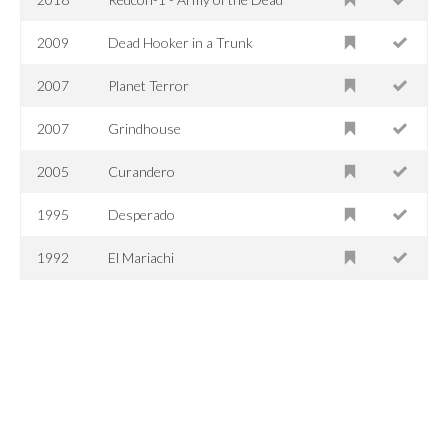
2009
Dead Hooker in a Trunk
2007
Planet Terror
2007
Grindhouse
2005
Curandero
1995
Desperado
1992
El Mariachi