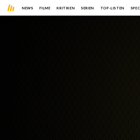
NEWS
FILME
KRITIKEN
SERIEN
TOP-LISTEN
SPEC