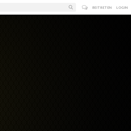
BEITRETEN
LOGIN