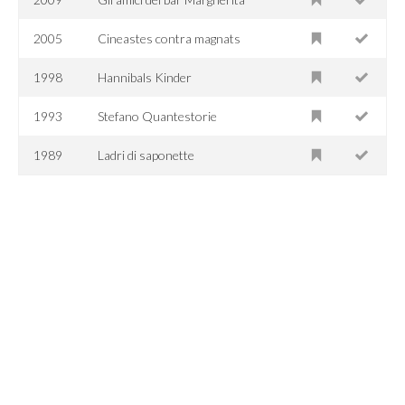
2005
Cineastes contra magnats
1998
Hannibals Kinder
1993
Stefano Quantestorie
1989
Ladri di saponette