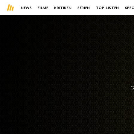
NEWS
FILME
KRITIKEN
SERIEN
TOP-LISTEN
SPEC
G