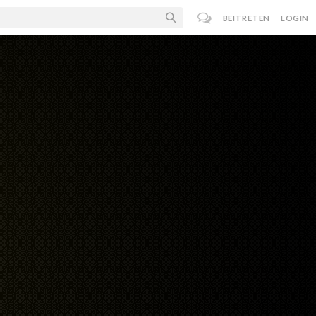
BEITRETEN
LOGIN