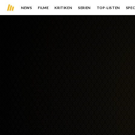
NEWS
FILME
KRITIKEN
SERIEN
TOP-LISTEN
SPEC