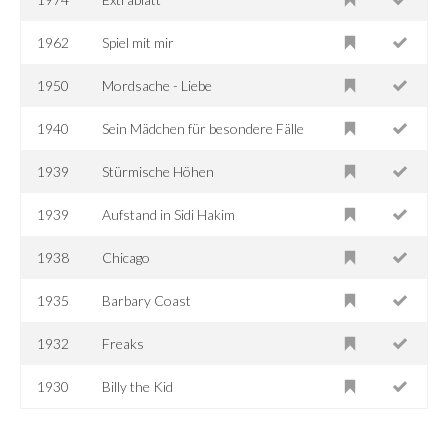
1962
Spiel mit mir
1950
Mordsache - Liebe
1940
Sein Mädchen für besondere Fälle
1939
Stürmische Höhen
1939
Aufstand in Sidi Hakim
1938
Chicago
1935
Barbary Coast
1932
Freaks
1930
Billy the Kid