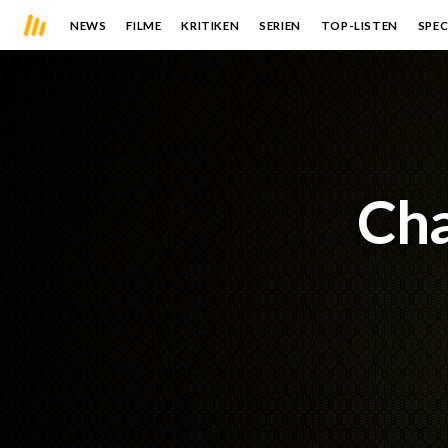
NEWS
FILME
KRITIKEN
SERIEN
TOP-LISTEN
SPEC
Cha