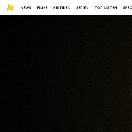
NEWS
FILME
KRITIKEN
SERIEN
TOP-LISTEN
SPEC