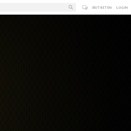
BEITRETEN
LOGIN