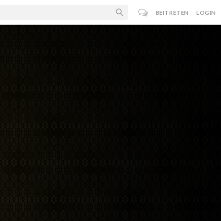
BEITRETEN
LOGIN