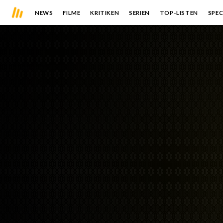
NEWS
FILME
KRITIKEN
SERIEN
TOP-LISTEN
SPEC