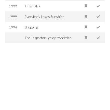
1999
Tube Tales
1999
Everybody Loves Sunshine
1994
Shopping
The Inspector Lynley Mysteries