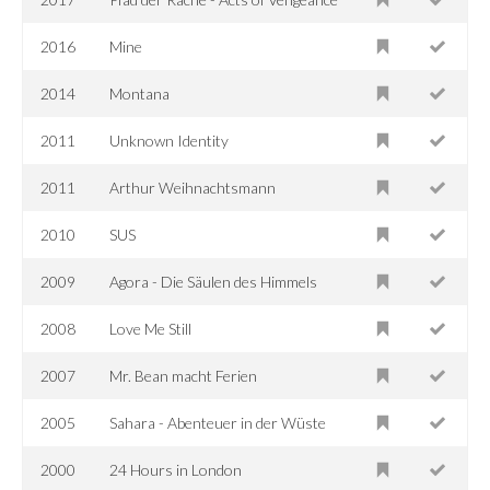
2016
Mine
2014
Montana
2011
Unknown Identity
2011
Arthur Weihnachtsmann
2010
SUS
2009
Agora - Die Säulen des Himmels
2008
Love Me Still
2007
Mr. Bean macht Ferien
2005
Sahara - Abenteuer in der Wüste
2000
24 Hours in London