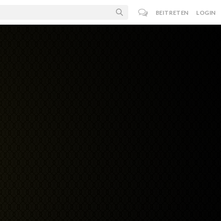
BEITRETEN
LOGIN