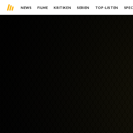
NEWS
FILME
KRITIKEN
SERIEN
TOP-LISTEN
SPEC