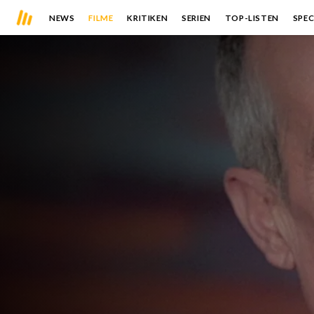
NEWS
FILME
KRITIKEN
SERIEN
TOP-LISTEN
SPEC