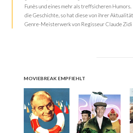
Funès und eines mehr als treffsicheren Humors.
die Geschichte, so hat diese von ihrer Aktualit
Genre-Meisterwerk von Regisseur Claude Zidi
MOVIEBREAK EMPFIEHLT