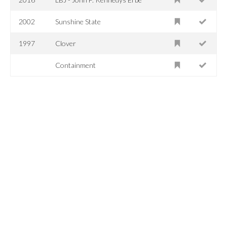
2002
Sunshine State
1997
Clover
Containment