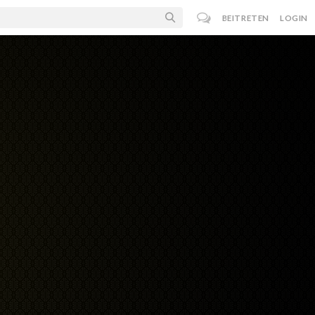
BEITRETEN
LOGIN