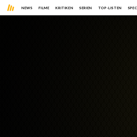
NEWS
FILME
KRITIKEN
SERIEN
TOP-LISTEN
SPEC