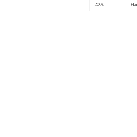
2008
Ha