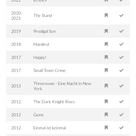
2020-
The Stand
2021
2019
Prodigal Son
2018
Manifest
2017
Happy!
2017
Small Town Crime
Threesome - Eine Nacht in New
2013
York
2012
The Dark Knight Rises
2012
Gone
2012
Einmal ist keinmal