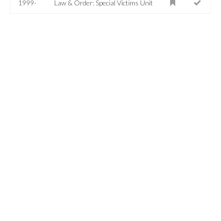
1999-
Law & Order: Special Victims Unit