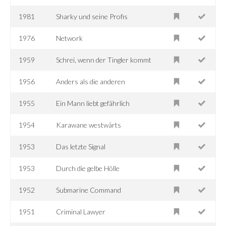
1981
Sharky und seine Profis
1976
Network
1959
Schrei, wenn der Tingler kommt
1956
Anders als die anderen
1955
Ein Mann liebt gefährlich
1954
Karawane westwärts
1953
Das letzte Signal
1953
Durch die gelbe Hölle
1952
Submarine Command
1951
Criminal Lawyer