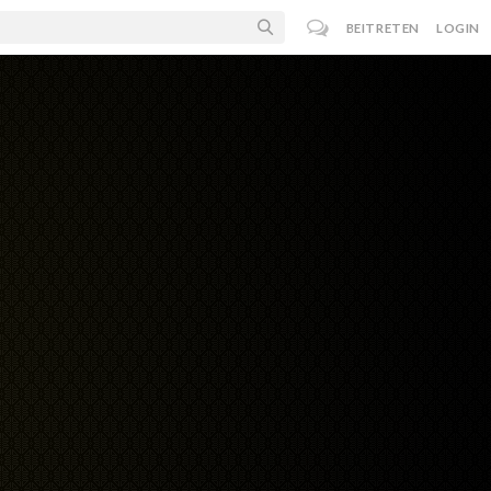
BEITRETEN
LOGIN