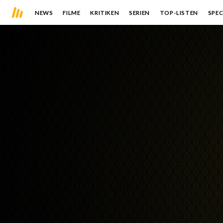
NEWS
FILME
KRITIKEN
SERIEN
TOP-LISTEN
SPEC