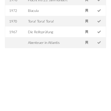
1972
Blacula
1970
Tora! Tora! Tora!
1967
Die Reifeprüfung
Abenteuer in Atlantis