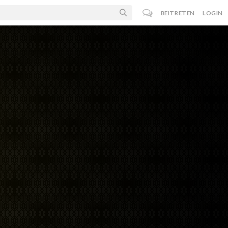
BEITRETEN
LOGIN