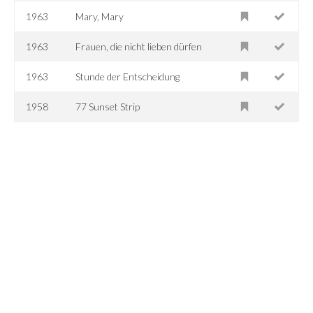
1963
Mary, Mary
1963
Frauen, die nicht lieben dürfen
1963
Stunde der Entscheidung
1958
77 Sunset Strip