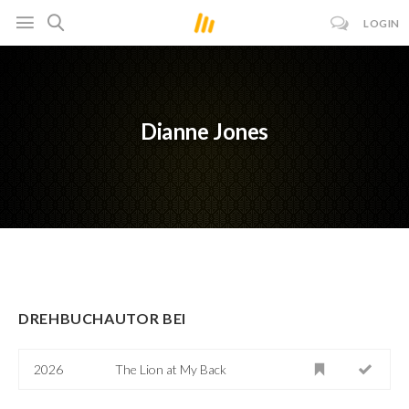
LOGIN
Dianne Jones
DREHBUCHAUTOR BEI
2026
The Lion at My Back