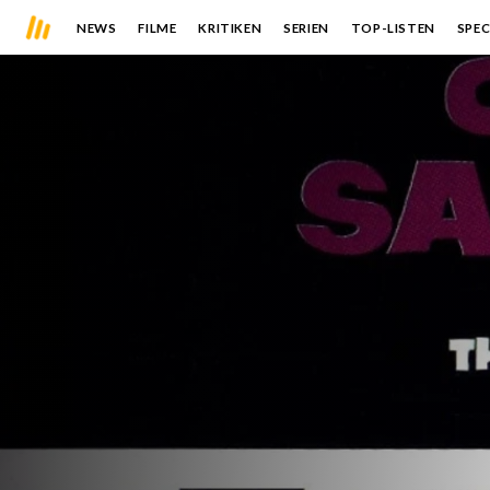
NEWS
FILME
KRITIKEN
SERIEN
TOP-LISTEN
SPEC