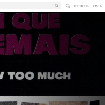
BEITRETEN
LOGIN