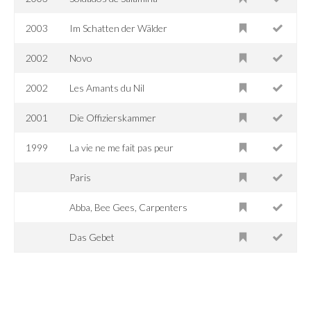
2003
Im Schatten der Wälder
2002
Novo
2002
Les Amants du Nil
2001
Die Offizierskammer
1999
La vie ne me fait pas peur
Paris
Abba, Bee Gees, Carpenters
Das Gebet