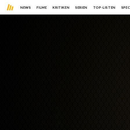
NEWS
FILME
KRITIKEN
SERIEN
TOP-LISTEN
SPEC