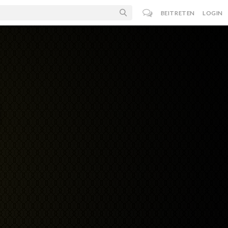
BEITRETEN
LOGIN