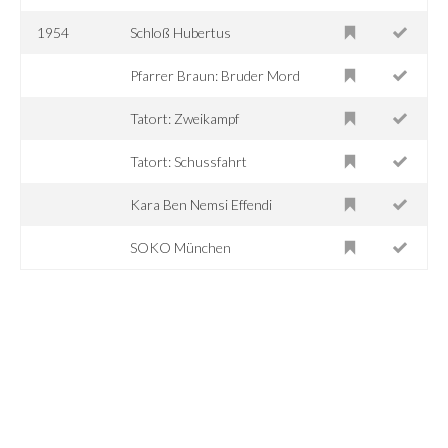
1954
Schloß Hubertus
Pfarrer Braun: Bruder Mord
Tatort: Zweikampf
Tatort: Schussfahrt
Kara Ben Nemsi Effendi
SOKO München