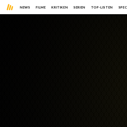
NEWS
FILME
KRITIKEN
SERIEN
TOP-LISTEN
SPEC