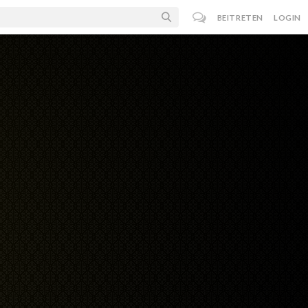
BEITRETEN
LOGIN