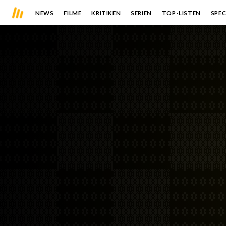
NEWS
FILME
KRITIKEN
SERIEN
TOP-LISTEN
SPEC