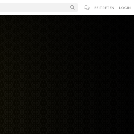
BEITRETEN
LOGIN