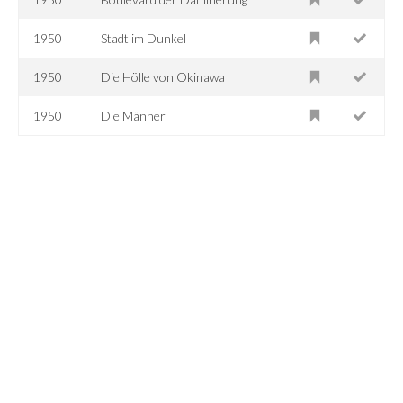
1950
Stadt im Dunkel
1950
Die Hölle von Okinawa
1950
Die Männer