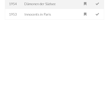
1954
Dämonen der Südsee
1953
Innocents in Paris