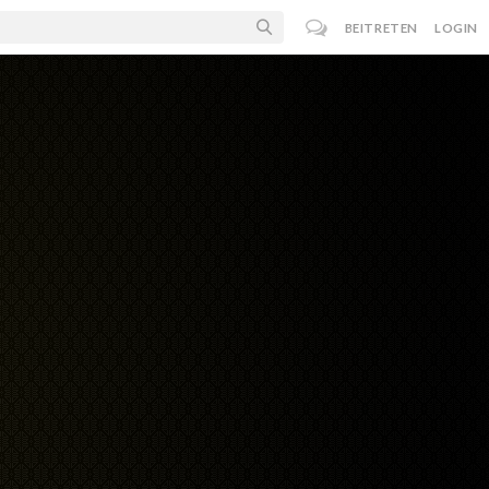
BEITRETEN
LOGIN