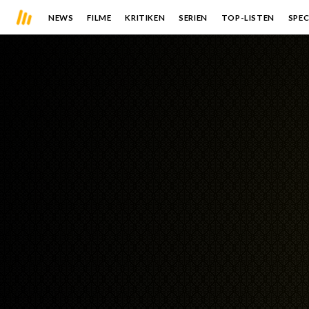
NEWS
FILME
KRITIKEN
SERIEN
TOP-LISTEN
SPEC