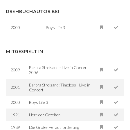
DREHBUCHAUTOR BEI
2000
Boys Life 3
MITGESPIELT IN
Barbra Streisand - Live in Concert
2009
2006
Barbra Streisand: Timeless - Live in
2001
Concert
2000
Boys Life 3
1991
Herr der Gezeiten
1989
Die Große Herausforderung