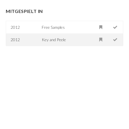
MITGESPIELT IN
2012
Free Samples
2012
Key and Peele