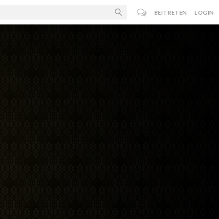
BEITRETEN
LOGIN