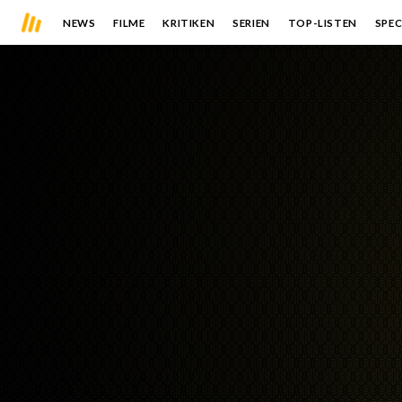
NEWS
FILME
KRITIKEN
SERIEN
TOP-LISTEN
SPEC