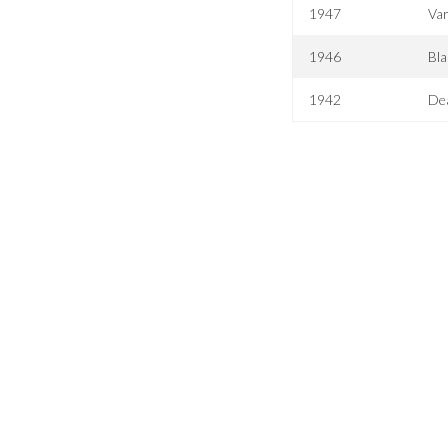
1947
Var
1946
Bla
1942
De