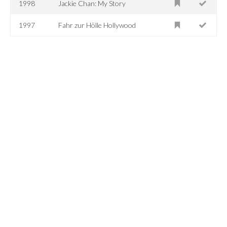
1998
Jackie Chan: My Story
1997
Fahr zur Hölle Hollywood