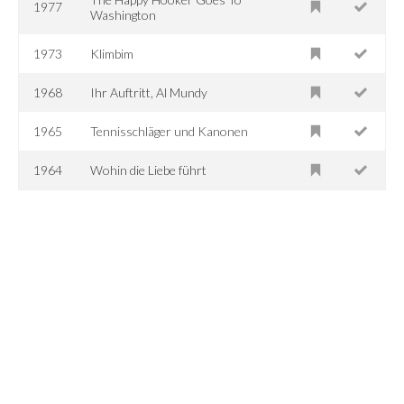
1977
Washington
1973
Klimbim
1968
Ihr Auftritt, Al Mundy
1965
Tennisschläger und Kanonen
1964
Wohin die Liebe führt