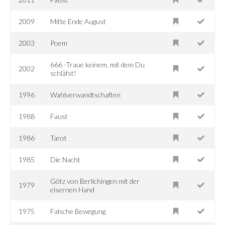
2009
Mitte Ende August
2003
Poem
666 -Traue keinem, mit dem Du
2002
schläfst!
1996
Wahlverwandtschaften
1988
Faust
1986
Tarot
1985
Die Nacht
Götz von Berlichingen mit der
1979
eisernen Hand
1975
Falsche Bewegung