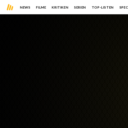
NEWS
FILME
KRITIKEN
SERIEN
TOP-LISTEN
SPEC