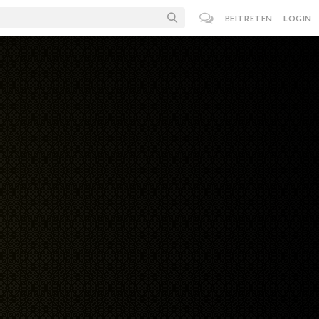
BEITRETEN
LOGIN