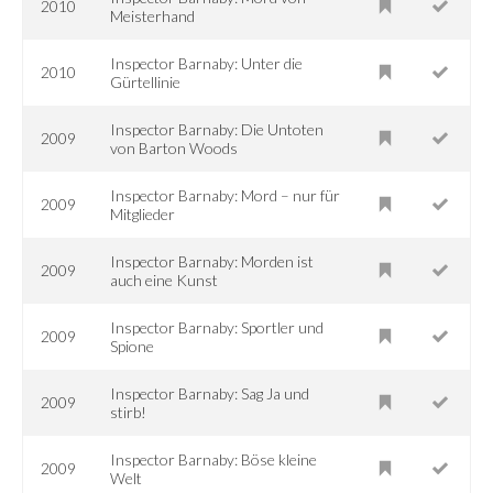
2010
Meisterhand
Inspector Barnaby: Unter die
2010
Gürtellinie
Inspector Barnaby: Die Untoten
2009
von Barton Woods
Inspector Barnaby: Mord – nur für
2009
Mitglieder
Inspector Barnaby: Morden ist
2009
auch eine Kunst
Inspector Barnaby: Sportler und
2009
Spione
Inspector Barnaby: Sag Ja und
2009
stirb!
Inspector Barnaby: Böse kleine
2009
Welt