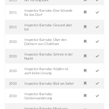
Inspector Barnaby: Eine Schande
2011
für das Dorf
Inspector Barnaby: Gesund aber
2011
tot
Inspector Barnaby: Über den
2010
Dächern von Chattham
Inspector Barnaby: Schreie in der
2010
Nacht
Inspector Barnaby: Köpfen ist
2010
auch keine Lösung
2010
Inspector Barnaby: Blut am Sattel
Inspector Barnaby:
2010
Geisterwanderung
Inspector Barnaby: Mord von