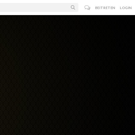
BEITRETEN
LOGIN