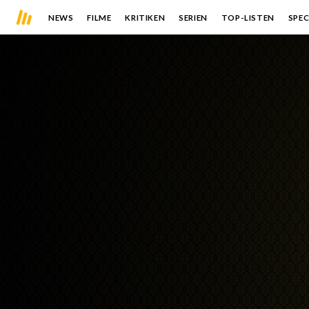
NEWS
FILME
KRITIKEN
SERIEN
TOP-LISTEN
SPEC