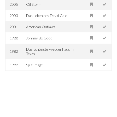
2005
Oil Storm
2003
Das Leben des David Gale
2001
American Outlaws
1988
Johnny Be Good
Das schönste Freudenhaus in
1982
Texas
1982
Split Image