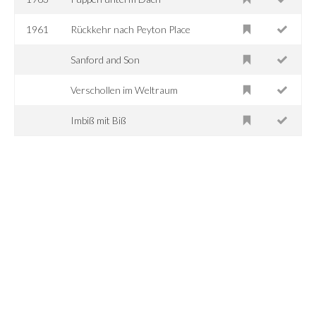
1961
Rückkehr nach Peyton Place
Sanford and Son
Verschollen im Weltraum
Imbiß mit Biß