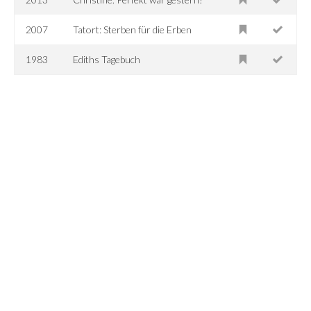
2007
Tatort: Sterben für die Erben
1983
Ediths Tagebuch