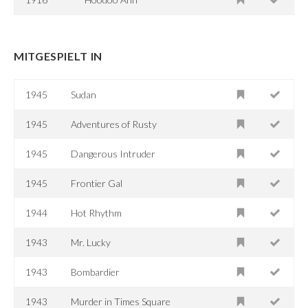
MITGESPIELT IN
1945
Sudan
1945
Adventures of Rusty
1945
Dangerous Intruder
1945
Frontier Gal
1944
Hot Rhythm
1943
Mr. Lucky
1943
Bombardier
1943
Murder in Times Square