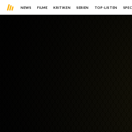
NEWS
FILME
KRITIKEN
SERIEN
TOP-LISTEN
SPEC