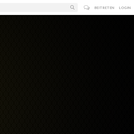
BEITRETEN
LOGIN