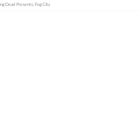
ing Dead Presents: Fog City