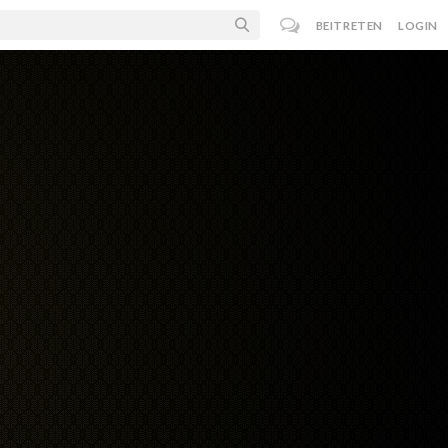
BEITRETEN
LOGIN