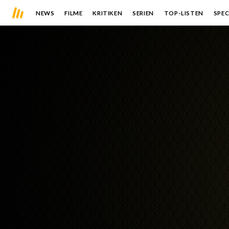
NEWS
FILME
KRITIKEN
SERIEN
TOP-LISTEN
SPEC