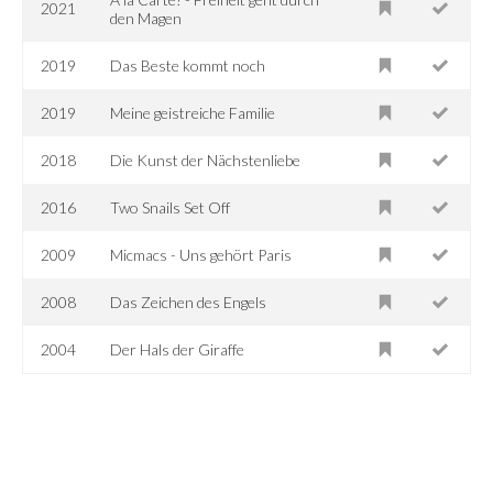
2021
den Magen
2019
Das Beste kommt noch
2019
Meine geistreiche Familie
2018
Die Kunst der Nächstenliebe
2016
Two Snails Set Off
2009
Micmacs - Uns gehört Paris
2008
Das Zeichen des Engels
2004
Der Hals der Giraffe