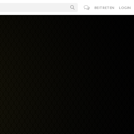
BEITRETEN
LOGIN