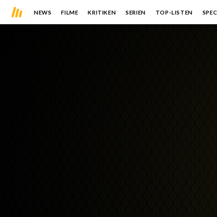
NEWS
FILME
KRITIKEN
SERIEN
TOP-LISTEN
SPEC